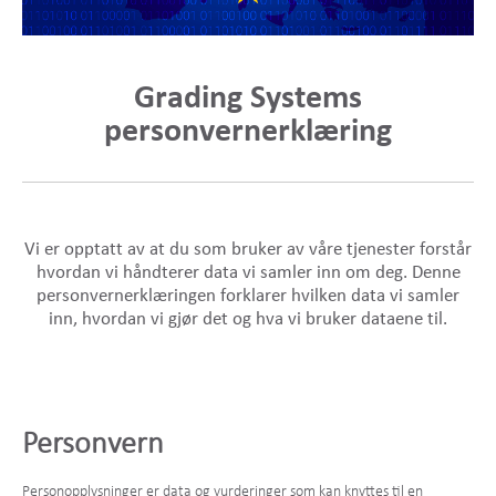
Grading Systems
personvernerklæring
Vi er opptatt av at du som bruker av våre tjenester forstår
hvordan vi håndterer data vi samler inn om deg. Denne
personvernerklæringen forklarer hvilken data vi samler
inn, hvordan vi gjør det og hva vi bruker dataene til.
Personvern
Personopplysninger er data og vurderinger som kan knyttes til en