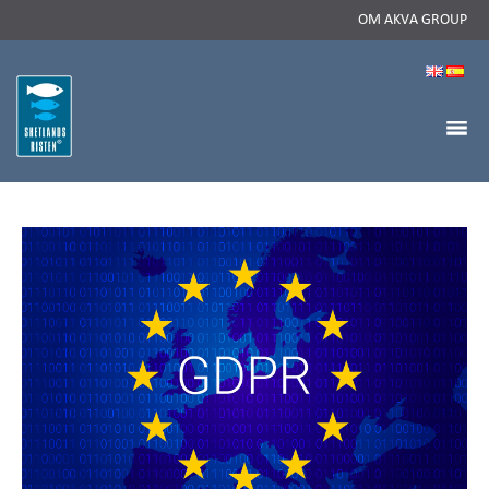
OM AKVA GROUP